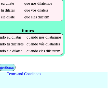
e
eu
dilate
que
nós
dilatemos
e
tu
dilates
que
vós
dilateis
e
ele
dilate
que
eles
dilatem
futuro
ando
eu
dilatar
quando
nós
dilatarmos
ando
tu
dilatares
quando
vós
dilatardes
ando
ele
dilatar
quando
eles
dilatarem
gestionar
Terms and Conditions